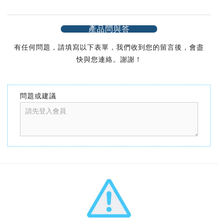
產品問與答
有任何問題，請填寫以下表單，我們收到您的留言後，會盡
快與您連絡。謝謝！
問題或建議