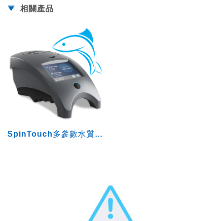
相關產品
SpinTouch多參數水質快速分析儀