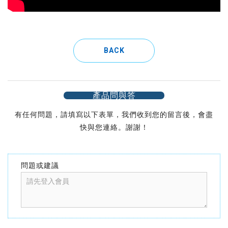
BACK
產品問與答
有任何問題，請填寫以下表單，我們收到您的留言後，會盡
快與您連絡。謝謝！
問題或建議