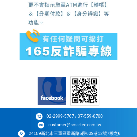
02-2999-5767
07-559-0700
/
customer@smartec.com.tw
24159新北市三重區重新路5段609巷12號7樓之6