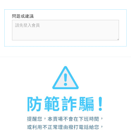
問題或建議