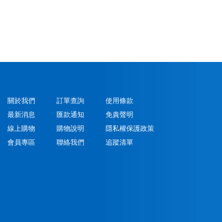
關於我們
訂單查詢
使用條款
最新消息
匯款通知
免責聲明
線上購物
購物說明
隱私權保護政策
會員專區
聯絡我們
追蹤清單