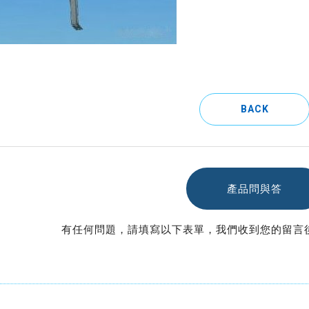
BACK
產品問與答
有任何問題，請填寫以下表單，我們收到您的留言