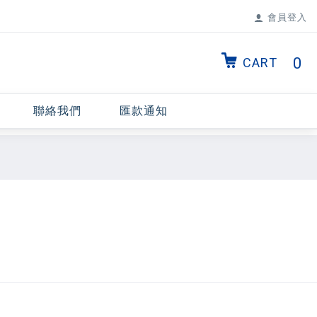
會員登入
0
CART
聯絡我們
匯款通知