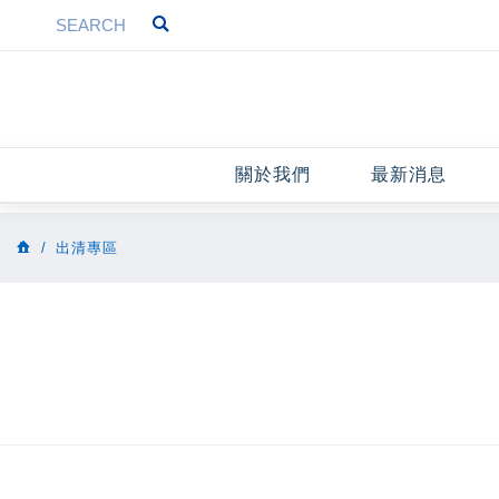
關於我們
最新消息
出清專區