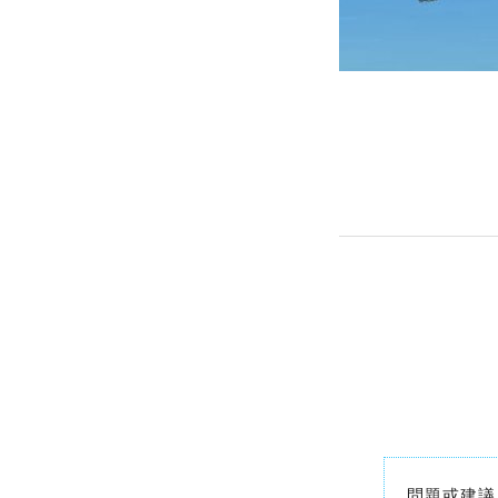
問題或建議