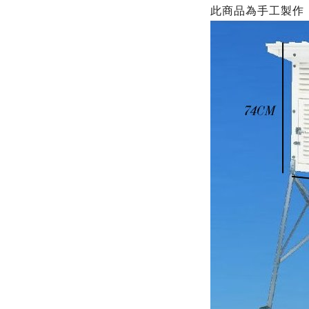
此商品為手工製作