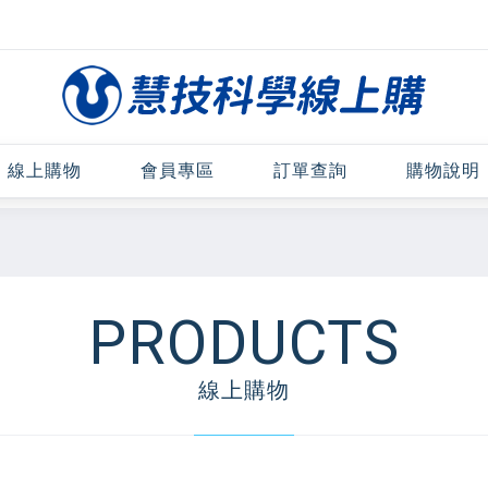
線上購物
會員專區
訂單查詢
購物說明
PRODUCTS
線上購物