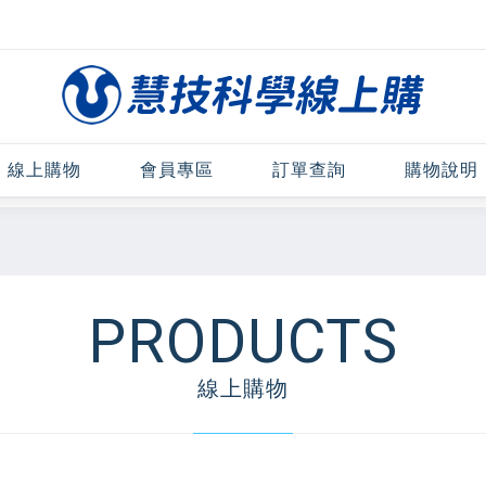
線上購物
會員專區
訂單查詢
購物說明
PRODUCTS
線上購物