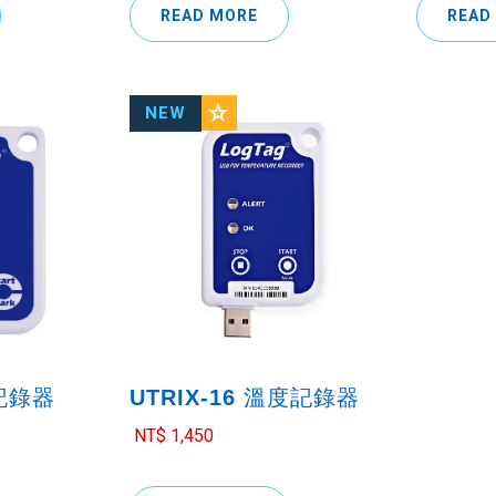
READ MORE
READ
度記錄器
UTRIX-16 溫度記錄器
NT$ 1,450