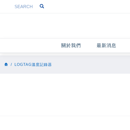
關於我們
最新消息
LOGTAG溫度記錄器