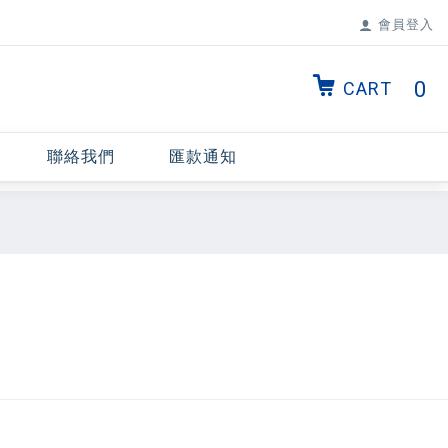
會員登入
0
CART
聯絡我們
匯款通知