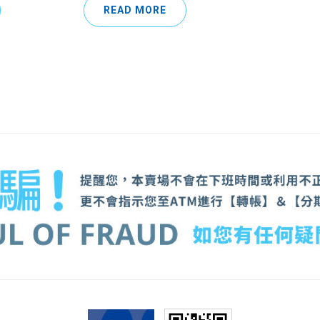
READ MORE