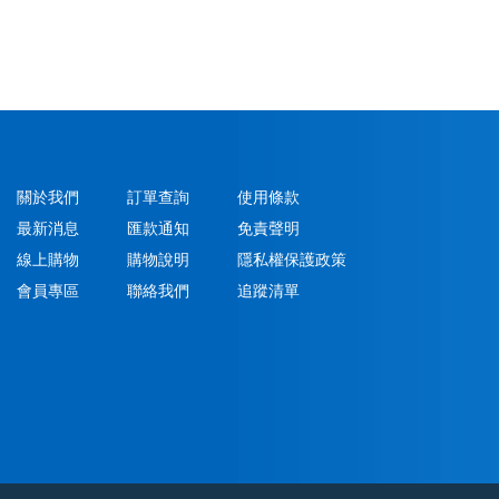
關於我們
訂單查詢
使用條款
最新消息
匯款通知
免責聲明
線上購物
購物說明
隱私權保護政策
會員專區
聯絡我們
追蹤清單